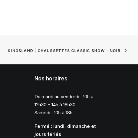
KINGSLAND | CHAUSSETTES CLASSIC SHOW - NOIR
Nos horaires
Du mardi au vendredi : 10h à
12h30 – 14h à 18h30
Samedi : 10h à 18h
Fermé : lundi, dimanche et
jours fériés