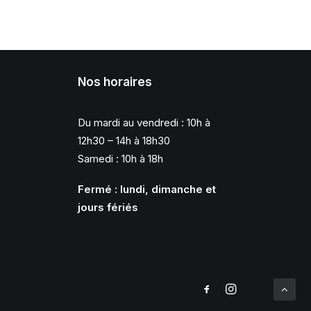
Nos horaires
Du mardi au vendredi : 10h à
12h30 – 14h à 18h30
Samedi : 10h à 18h
Fermé : lundi, dimanche et
jours fériés