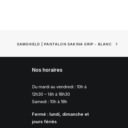
SAMSHIELD | PANTALON SAKINA GRIP - BLANC
Nos horaires
Du mardi au vendredi : 10h à
12h30 – 14h à 18h30
Samedi : 10h à 18h
Fermé : lundi, dimanche et
jours fériés