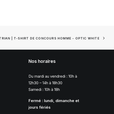
RIAN | T-SHIRT DE CONCOURS HOMME - OPTIC WHITE
Nos horaires
Du mardi au vendredi : 10h à
12h30 – 14h à 18h30
Samedi : 10h à 18h
Fermé : lundi, dimanche et
jours fériés