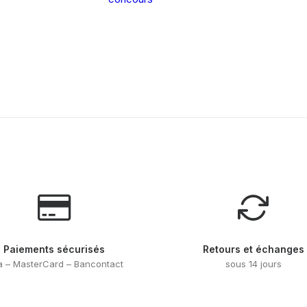
Paiements sécurisés
Retours et échanges
a – MasterCard – Bancontact
sous 14 jours