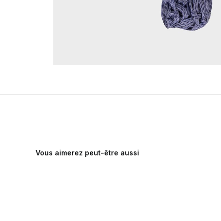
Vous aimerez peut-être aussi