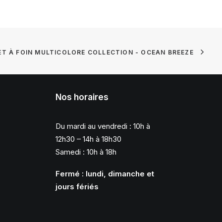
LET À FOIN MULTICOLORE COLLECTION - OCEAN BREEZE
Nos horaires
Du mardi au vendredi : 10h à
12h30 – 14h à 18h30
Samedi : 10h à 18h
Fermé : lundi, dimanche et
jours fériés