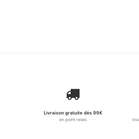
Livraison gratuite dès 99€
en point relais
Vis