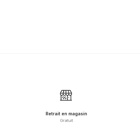
Retrait en magasin
Gratuit