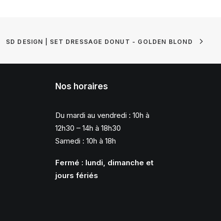
SD DESIGN | SET DRESSAGE DONUT - GOLDEN BLOND
Nos horaires
Du mardi au vendredi : 10h à
12h30 – 14h à 18h30
Samedi : 10h à 18h
Fermé : lundi, dimanche et
jours fériés